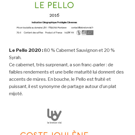
Le Pello 2020 :
80 % Cabernet Sauvignon et 20 %
Syrah.
Ce cabernet, très surprenant, a son franc-parler : de
faibles rendements et une belle maturité lui donnent des
accents de mûres. En bouche, le Pello est fruité et
puissant, il est synonyme de partage autour d’un plat
mijoté.