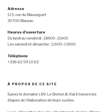
Adresse
115, rue du Blauzaguet
30700 Blauzac
Heures d’ouverture
Du lundi au vendredi : 18h00–21h00
Les samedi et dimanche : 11h00–15h00
Téléphone
+336 62 59 10 62
À PROPOS DE CE SITE
Suivez le domaine LBV Le Breton & Vial à travers les
étapes de l'élaboration de leurs cuvées