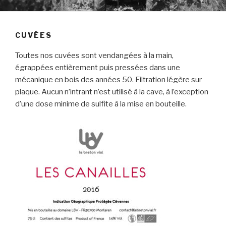
CUVÉES
Toutes nos cuvées sont vendangées à la main,
égrappées entièrement puis pressées dans une
mécanique en bois des années 50. Filtration légère sur
plaque. Aucun n’intrant n’est utilisé à la cave, à l’exception
d’une dose minime de sulfite à la mise en bouteille.